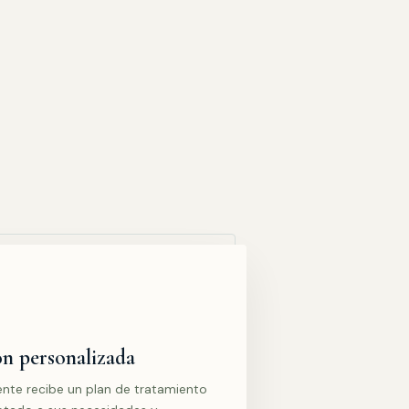
n personalizada
nte recibe un plan de tratamiento