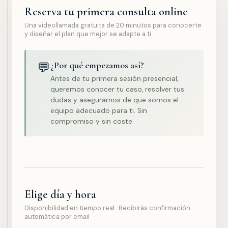
Reserva tu primera consulta online
Una videollamada gratuita de 20 minutos para conocerte
y diseñar el plan que mejor se adapte a ti
💬
¿Por qué empezamos así?
Antes de tu primera sesión presencial,
queremos conocer tu caso, resolver tus
dudas y asegurarnos de que somos el
equipo adecuado para ti. Sin
compromiso y sin coste.
Elige día y hora
Disponibilidad en tiempo real · Recibirás confirmación
automática por email